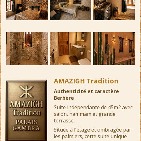
AMAZIGH Tradition
Authenticité et caractère
Berbère
Suite indépendante de 45m2 avec
salon, hammam et grande
terrasse.
Située à l'étage et ombragée par
les palmiers, cette suite unique