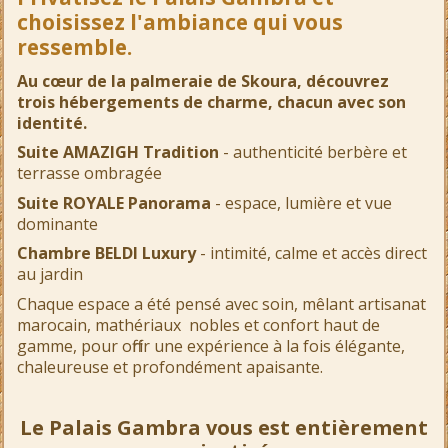
choisissez l'ambiance qui vous
ressemble.
Au cœur de la palmeraie de Skoura, découvrez
trois hébergements de charme, chacun avec son
identité.
Suite AMAZIGH Tradition
- authenticité berbère et
terrasse ombragée
Suite ROYALE Panorama
- espace, lumière et vue
dominante
Chambre BELDI Luxury
- intimité, calme et accès direct
au jardin
Chaque espace a été pensé avec soin, mêlant artisanat
marocain, mathériaux nobles et confort haut de
gamme, pour offrir une expérience à la fois élégante,
chaleureuse et profondément apaisante.
Le Palais Gambra vous est entièrement