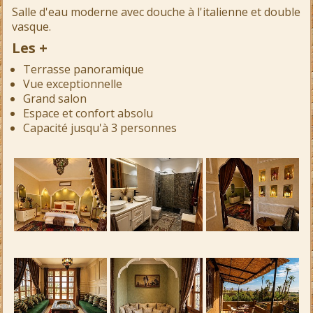
Salle d'eau moderne avec douche à l'italienne et double
vasque.
Les +
Terrasse panoramique
Vue exceptionnelle
Grand salon
Espace et confort absolu
Capacité jusqu'à 3 personnes