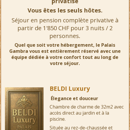
privatisé
Vous êtes les seuls hôtes.
Séjour en pension complète privative à
partir de 1'850 CHF pour 3 nuits / 2
personnes.
Quel que soit votre hébergement, le Palais
Gambra vous est entièrement réservé avec une
équipe dédiée à votre confort tout au long de
votre séjour.
BELDI Luxury
Élegance et douceur
Chambre de charme de 32m2 avec
accès direct au jardin et à la
piscine.
Située au rez-de-chaussée et