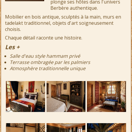
plonge ses hôtes dans l'univers
Berbère authentique.
Mobilier en bois antique, sculptés à la main, murs en
tadelakt traditionnel, objets d'art soigneusement
choisis.
Chaque détail raconte une histoire.
Les +
Salle d'eau style hammam privé
Terrasse ombragée par les palmiers
Atmosphère traditionnelle unique