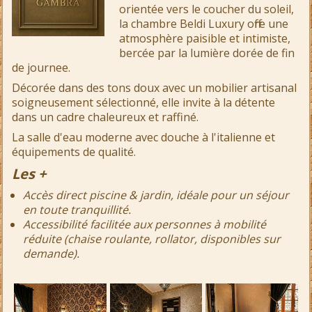
o
rientée vers le coucher du soleil,
la chambre Beldi Luxury offre une
atmosphère paisible et intimiste,
bercée par la lumière dorée de fin
de journee.
Décorée dans des tons doux avec un
mobilier artisanal
soigneusement sélectionné, elle invite à la détente
dans un cadre chaleureux et raffiné.
La salle d'eau moderne avec douche à l'italienne et
équipements de qualité.
Les +
Accès direct piscine & jardin, idéale pour un séjour
en toute tranquillité.
Accessibilité facilitée aux personnes à mobilité
réduite (chaise roulante, rollator, disponibles sur
demande).