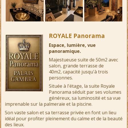
ROYALE Panorama
Espace, lumière, vue
panoramique.
Majestueuse suite de 50m2 avec
salon, grande terrasse de
40m2,
capacité jusqu'à trois
personnes.
Située à l'étage, la suite Royale
Panorama séduit par ses volumes
généreux, sa luminosité et sa vue
imprenable sur la palmeraie et la piscine.
Son vaste salon et sa terrasse privée en font un lieu
idéal pour profiter pleinement du calme et de la beauté
des lieux.